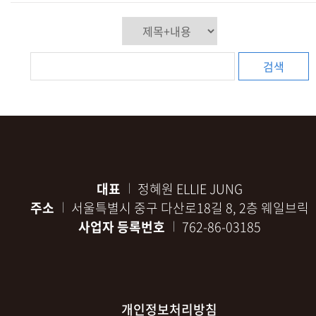
검색
대표
정혜원 ELLIE JUNG
주소
서울특별시 중구 다산로18길 8, 2층 웨일브릭
사업자 등록번호
762-86-03185
개인정보처리방침