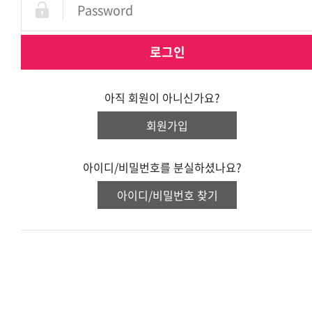
로그인
아직 회원이 아니신가요?
회원가입
아이디/비밀번호를 분실하셨나요?
아이디/비밀번호 찾기