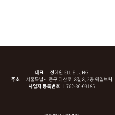
대표
정혜원 ELLIE JUNG
주소
서울특별시 중구 다산로18길 8, 2층 웨일브릭
사업자 등록번호
762-86-03185