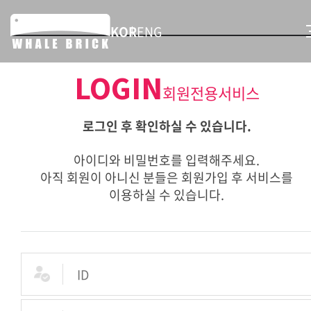
KOR
ENG
LOGIN
회원전용서비스
로그인 후 확인하실 수 있습니다.
아이디와 비밀번호를 입력해주세요.
아직 회원이 아니신 분들은 회원가입 후 서비스를
이용하실 수 있습니다.