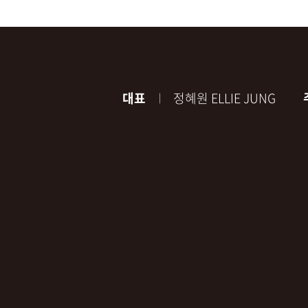
대표
정혜원 ELLIE JUNG