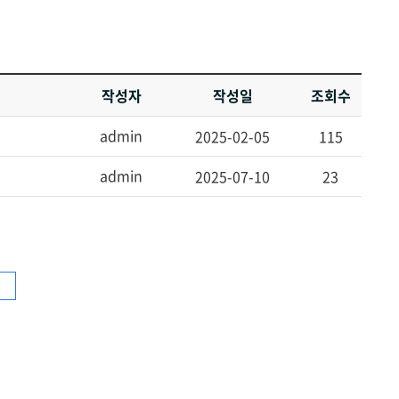
작성자
작성일
조회수
admin
2025-02-05
115
admin
2025-07-10
23
색