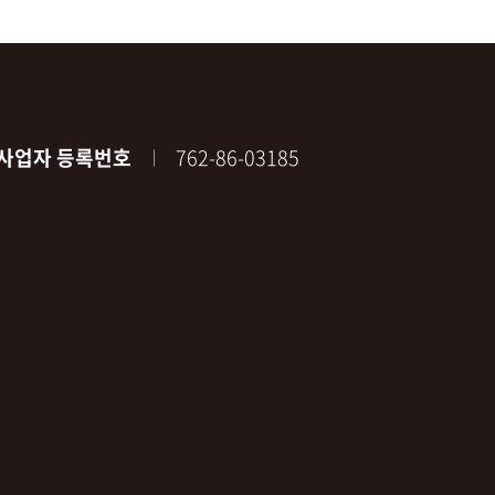
사업자 등록번호
762-86-03185