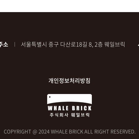
주소
서울특별시 중구 다산로18길 8, 2층 웨일브릭
개인정보처리방침
COPYRIGHT @ 2024 WHALE BRICK ALL RIGHT RESERVED.